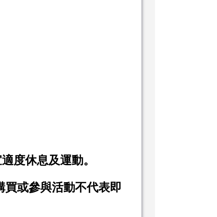
宜適度休息及運動。
購買或參與活動不代表即